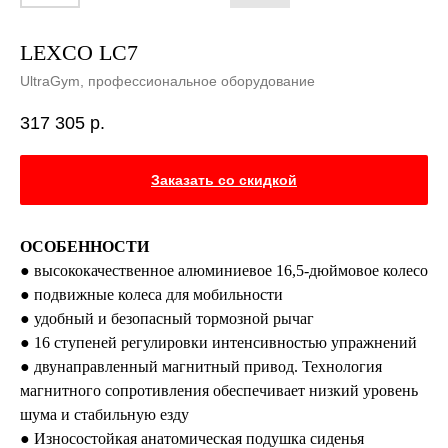
LEXCO LC7
UltraGym, профессиональное оборудование
317 305
р.
Заказать со скидкой
ОСОБЕННОСТИ
● высококачественное алюминиевое 16,5-дюймовое колесо
● подвижные колеса для мобильности
● удобный и безопасный тормозной рычаг
● 16 ступеней регулировки интенсивностью упражнений
● двунаправленный магнитный привод. Технология
магнитного сопротивления обеспечивает низкий уровень
шума и стабильную езду
● Износостойкая анатомическая подушка сиденья