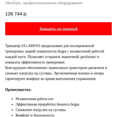
UltraGym, профессиональное оборудование
126 744
р.
Заказать со скидкой
Тренажёр UG-AMV03 предназначен для изолированной
тренировки задней поверхности бедра с независимой работой
каждой ноги. Позволяет устранить мышечный дисбаланс и
повысить эффективность тренировки.
Конструкция обеспечивает правильную траекторию движения и
снижает нагрузку на суставы. Эргономичные валики и опоры
гарантируют комфорт во время выполнения упражнения.
Преимущества:
Независимая работа ног
Эффективная проработка бицепса бедра
Снижение нагрузки на суставы
Комфорт и безопасность