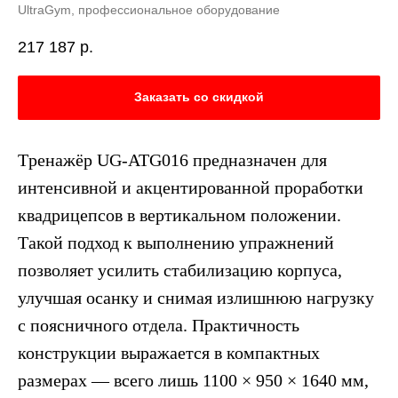
UltraGym, профессиональное оборудование
217 187
р.
Заказать со скидкой
Tренажёр UG-ATG016 предназначен для
интенсивной и акцентированной проработки
квадрицепсов в вертикальном положении.
Такой подход к выполнению упражнений
позволяет усилить стабилизацию корпуса,
улучшая осанку и снимая излишнюю нагрузку
с поясничного отдела. Практичность
конструкции выражается в компактных
размерах — всего лишь 1100 × 950 × 1640 мм,