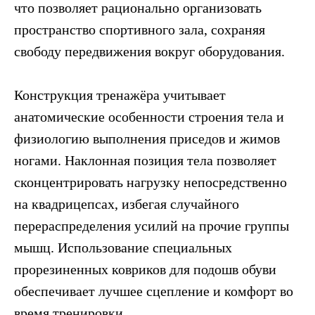
что позволяет рационально организовать
пространство спортивного зала, сохраняя
свободу передвижения вокруг оборудования.
Конструкция тренажёра учитывает
анатомические особенности строения тела и
физиологию выполнения приседов и жимов
ногами. Наклонная позиция тела позволяет
сконцентрировать нагрузку непосредственно
на квадрицепсах, избегая случайного
перераспределения усилий на прочие группы
мышц. Использование специальных
прорезиненных ковриков для подошв обуви
обеспечивает лучшее сцепление и комфорт во
время тренировки.