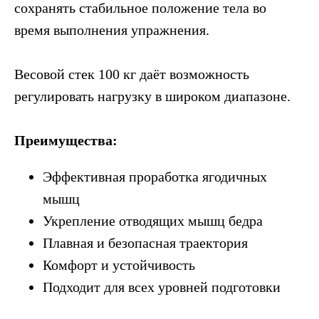
сохранять стабильное положение тела во
время выполнения упражнения.
Весовой стек 100 кг даёт возможность
регулировать нагрузку в широком диапазоне.
Преимущества:
Эффективная проработка ягодичных
мышц
Укрепление отводящих мышц бедра
Плавная и безопасная траектория
Комфорт и устойчивость
Подходит для всех уровней подготовки