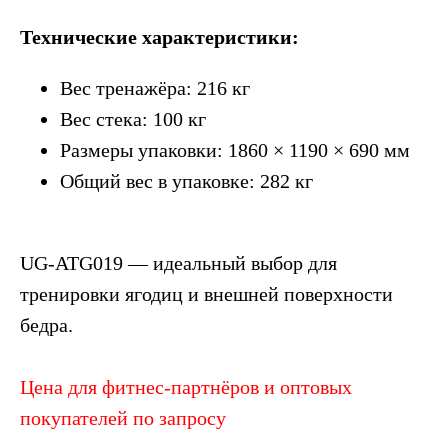
Технические характеристики:
Вес тренажёра: 216 кг
Вес стека: 100 кг
Размеры упаковки: 1860 × 1190 × 690 мм
Общий вес в упаковке: 282 кг
UG-ATG019 — идеальный выбор для
тренировки ягодиц и внешней поверхности
бедра.
Цена для фитнес-партнёров и оптовых
покупателей по запросу