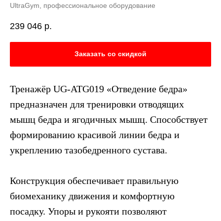
UltraGym, профессиональное оборудование
239 046
р.
Заказать со скидкой
Тренажёр UG-ATG019 «Отведение бедра»
предназначен для тренировки отводящих
мышц бедра и ягодичных мышц. Способствует
формированию красивой линии бедра и
укреплению тазобедренного сустава.
Конструкция обеспечивает правильную
биомеханику движения и комфортную
посадку. Упоры и рукояти позволяют