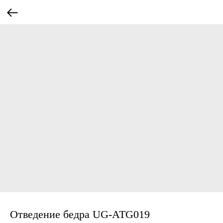
Отведение бедра UG-ATG019