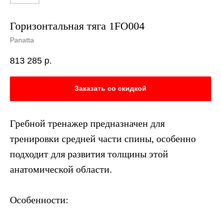
Горизонтальная тяга 1FO004
Panatta
813 285
р.
Заказать со скидкой
Гребной тренажер предназначен для
тренировки средней части спины, особенно
подходит для развития толщины этой
анатомической области.
Особенности: