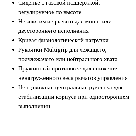
Сиденье с газовой поддержкой,
регулируемое по высоте
Независимые рычаги для моно- или
двустороннего исполнения
Кривая физиологической нагрузки
Рукоятки Multigrip для лежащего,
полулежачего или нейтрального хвата
Пружинный противовес для снижения
ненагруженного веса рычагов управления
Неподвижная центральная рукоятка для
стабилизации корпуса при одностороннем
выполнении