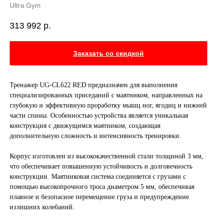
Ultra Gym
313 992
р.
Заказать со скидкой
Тренажер UG-CL622 RED предназначен для выполнения
специализированных приседаний с маятником, направленных на
глубокую и эффективную проработку мышц ног, ягодиц и нижней
части спины. Особенностью устройства является уникальная
конструкция с движущимся маятником, создающая
дополнительную сложность и интенсивность тренировки.
Корпус изготовлен из высококачественной стали толщиной 3 мм,
что обеспечивает повышенную устойчивость и долговечность
конструкции. Маятниковая система соединяется с грузами с
помощью высокопрочного троса диаметром 5 мм, обеспечивая
плавное и безопасное перемещение груза и предупреждение
излишних колебаний.