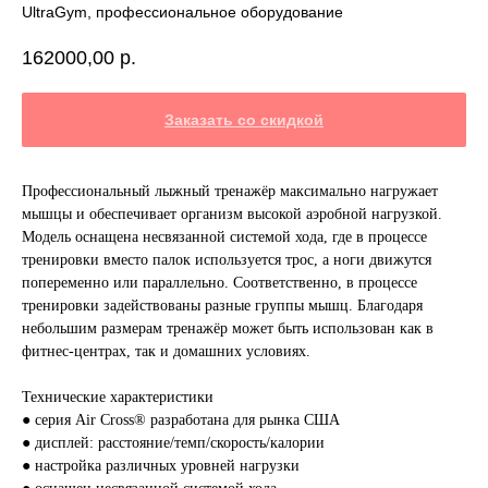
UltraGym, профессиональное оборудование
162000,00
р.
Заказать со скидкой
Профессиональный лыжный тренажёр максимально нагружает
мышцы и обеспечивает организм высокой аэробной нагрузкой.
Модель оснащена несвязанной системой хода, где в процессе
тренировки вместо палок используется трос, а ноги движутся
попеременно или параллельно. Соответственно, в процессе
тренировки задействованы разные группы мышц. Благодаря
небольшим размерам тренажёр может быть использован как в
фитнес-центрах, так и домашних условиях.
Технические характеристики
● серия Air Cross® разработана для рынка США
● дисплей: расстояние/темп/скорость/калории
● настройка различных уровней нагрузки