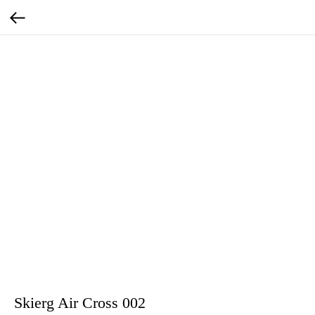
Skierg Air Cross 002